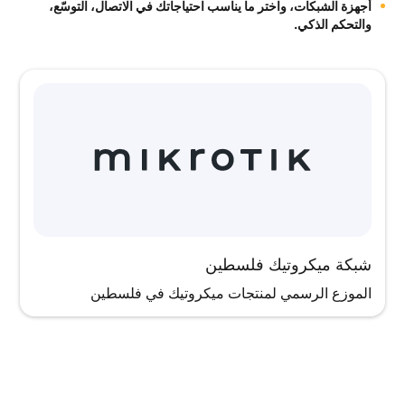
أجهزة الشبكات، واختر ما يناسب احتياجاتك في الاتصال، التوسّع،
والتحكم الذكي.
شبكة ميكروتيك فلسطين
الموزع الرسمي لمنتجات ميكروتيك في فلسطين